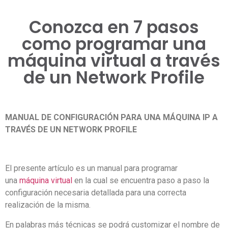
Conozca en 7 pasos
como programar una
máquina virtual a través
de un Network Profile
MANUAL DE CONFIGURACIÓN PARA UNA MÁQUINA IP A
TRAVÉS DE UN NETWORK PROFILE
El presente artículo es un manual para programar
una
máquina virtual
en la cual se encuentra paso a paso la
configuración necesaria detallada para una correcta
realización de la misma.
En palabras más técnicas se podrá customizar el nombre de