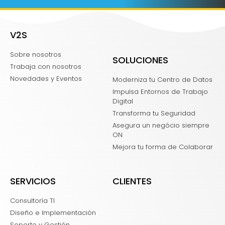
V2S
Sobre nosotros
SOLUCIONES
Trabaja con nosotros
Novedades y Eventos
Moderniza tu Centro de Datos
Impulsa Entornos de Trabajo
Digital
Transforma tu Seguridad
Asegura un negócio siempre
ON
Mejora tu forma de Colaborar
SERVICIOS
CLIENTES
Consultoría TI
Diseño e Implementación
Soporte y Gestión