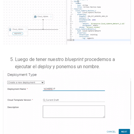
Luego de tener nuestro
blueprint
procedemos a
ejecutar el
deploy
y ponemos un nombre.