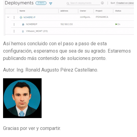
Así hemos concluido con el paso a paso de esta
configuración, esperamos que sea de su agrado. Estaremos
publicando más contenido de soluciones pronto.
Autor: Ing. Ronald Augusto Pérez Castellano.
Gracias por ver y compartir.