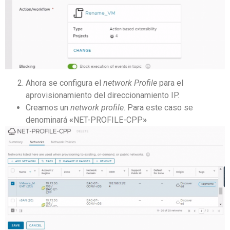
Ahora se configura el
network Profile
para el
aprovisionamiento del direccionamiento IP.
Creamos un
network profile
. Para este caso se
denominará
«
NET-PROFILE-CPP
»