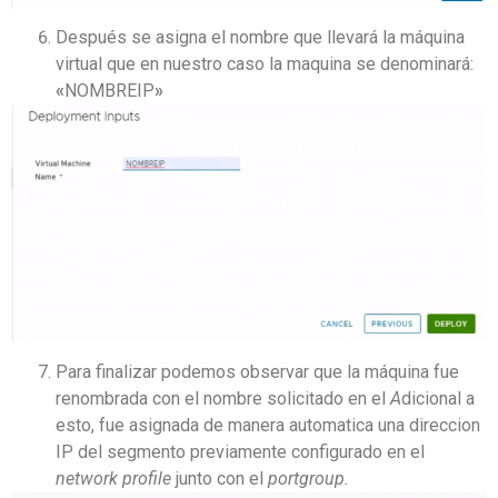
Después se asigna el nombre que llevará la máquina
virtual que en nuestro caso la maquina se denominará:
«
NOMBREIP
»
Para finalizar podemos observar que la máquina fue
renombrada con el nombre solicitado en el
A
dicional a
esto, fue asignada de manera automatica una direccion
IP del segmento previamente configurado en el
network profile
junto con el
portgroup.